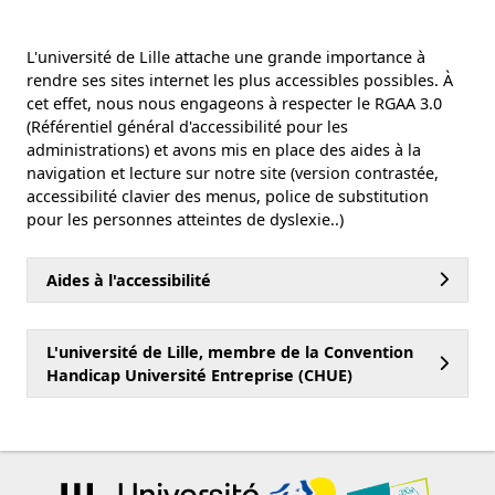
L'université de Lille attache une grande importance à
rendre ses sites internet les plus accessibles possibles. À
cet effet, nous nous engageons à respecter le RGAA 3.0
(Référentiel général d'accessibilité pour les
administrations) et avons mis en place des aides à la
navigation et lecture sur notre site (version contrastée,
accessibilité clavier des menus, police de substitution
pour les personnes atteintes de dyslexie..)
Aides à l'accessibilité
L'université de Lille, membre de la Convention
Handicap Université Entreprise (CHUE)