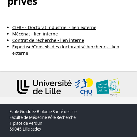
privés
Vous êtes
CIFRE - Doctorat Industriel - lien externe
Mécénat - lien interne
Contrat de recherche - lien interne
Expertise/Conseils des doctorants/chercheurs - lien
externe
Ecole Graduée Biologie Santé de Lille
Faculté de Médecine Pôle Recherche
1 place de Verdun
59045 Lille cedex