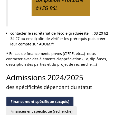
à l'EG BSL
contacter le secrétariat de l'école graduée (tél. : 03 20 62
34 27 ou email) afin de vérifier les prérequis puis créer
leur compte sur
ADUM.fr
* En cas de financements privés (CIFRE, etc...) nous
contacter avec des éléments d'appréciation (CV, diplômes,
description des parties et du projet de recherche,...)
Admissions 2024/2025
des spécificités dépendant du statut
Financement spécifique (acquis)
Financement spécifique (recherché)