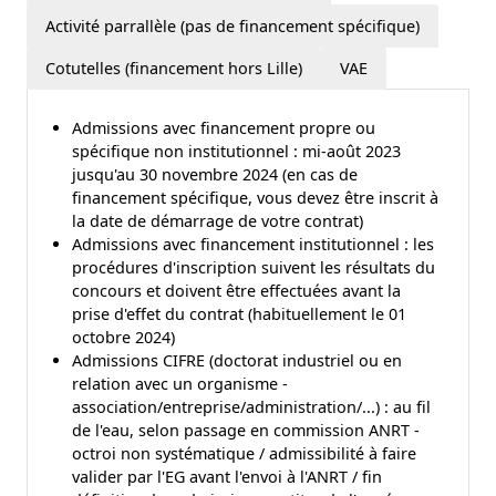
Activité parrallèle (pas de financement spécifique)
Cotutelles (financement hors Lille)
VAE
Admissions avec financement propre ou
spécifique non institutionnel : mi-août 2023
jusqu'au 30 novembre 2024 (en cas de
financement spécifique, vous devez être inscrit à
la date de démarrage de votre contrat)
Admissions avec financement institutionnel : les
procédures d'inscription suivent les résultats du
concours et doivent être effectuées avant la
prise d'effet du contrat (habituellement le 01
octobre 2024)
Admissions CIFRE (doctorat industriel ou en
relation avec un organisme -
association/entreprise/administration/...) : au fil
de l'eau, selon passage en commission ANRT -
octroi non systématique / admissibilité à faire
valider par l'EG avant l'envoi à l'ANRT / fin